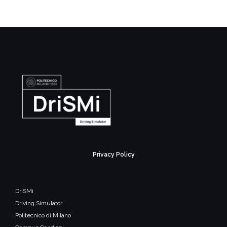
Privacy Policy
DriSMi
Driving Simulator
Politecnico di Milano