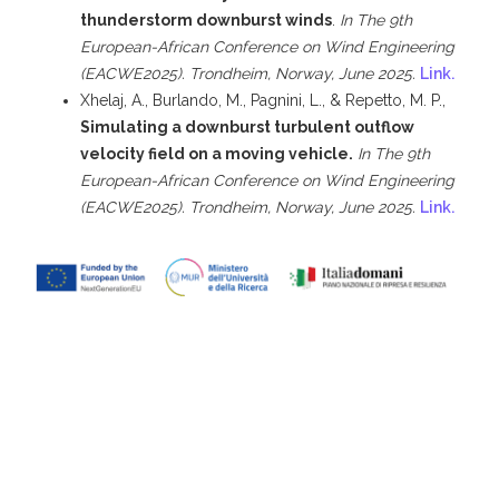
thunderstorm downburst winds
.
In The 9th
European-African Conference on Wind Engineering
(EACWE2025). Trondheim, Norway, June 2025.
Link.
Xhelaj, A., Burlando, M., Pagnini, L., & Repetto, M. P.,
Simulating a downburst turbulent outflow
velocity field on a moving vehicle.
In The 9th
European-African Conference on Wind Engineering
(EACWE2025). Trondheim, Norway, June 2025.
Link.