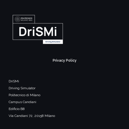
Privacy Policy
DriSMi
Driving Simulator
Politecnico di Milano
Campus Candiani
Edificio B8
Via Candiani 72, 20158 Milano